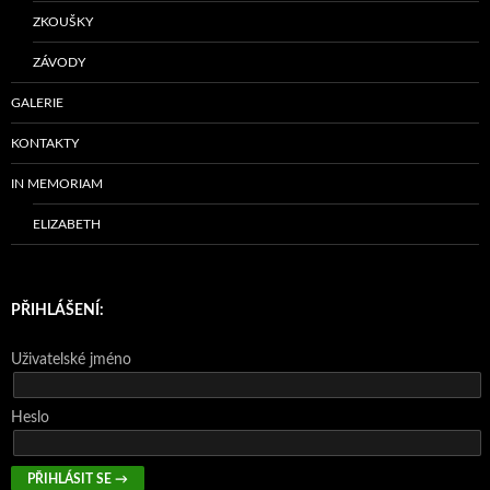
ZKOUŠKY
ZÁVODY
GALERIE
KONTAKTY
IN MEMORIAM
ELIZABETH
PŘIHLÁŠENÍ:
Uživatelské jméno
Heslo