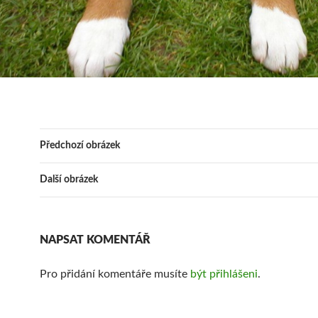
Předchozí obrázek
Další obrázek
NAPSAT KOMENTÁŘ
Pro přidání komentáře musíte
být přihlášeni
.